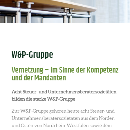
W&P-Gruppe
Vernetzung – im Sinne der Kompetenz
und der Mandanten
Acht Steuer- und Unternehmensberatersozietäten
bilden die starke W&P-Gruppe
Zur W&P-Gruppe gehören heute acht Steuer- und
Unternehmensberatersozietäten aus dem Norden
und Osten von Nordrhein-Westfalen sowie dem