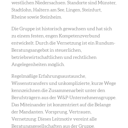
westlichen Niedersachsen. Standorte sind Münster,
Stadtlohn, Haltern am See, Lingen, Steinfurt,
Rheine sowie Steinheim.
Die Gruppe ist historisch gewachsen und hat sich
zu einem festen, engen Kompetenzverbund
entwickelt. Durch die Vernetzung ist ein Rundum-
Beratungsangebot in steuerlichen,
betriebswirtschaftlichen und rechtlichen
Angelegenheiten möglich.
Regelmäßige Erfahrungsaustausche,
Wissenstransfers und unkomplizierte, kurze Wege
kennzeichnen die Zusammenarbeit unter den
Berufsträgern aus der W&P-Unternehmensgruppe.
Das Miteinander ist konzentriert auf die Belange
der Mandanten. Vorsprung, Vertrauen,
Vernetzung: Dieses Leitmotiv vereint alle
Beratungsgesellschaften aus der Gruppe.