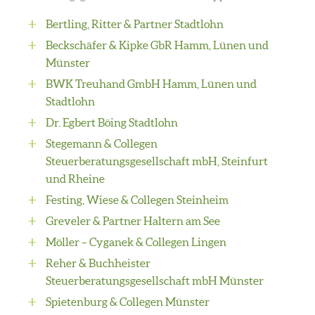
Bertling, Ritter & Partner Stadtlohn
Beckschäfer & Kipke GbR Hamm, Lünen und
Münster
BWK Treuhand GmbH Hamm, Lünen und
Stadtlohn
Dr. Egbert Böing Stadtlohn
Stegemann & Collegen
Steuerberatungsgesellschaft mbH, Steinfurt
und Rheine
Festing, Wiese & Collegen Steinheim
Greveler & Partner Haltern am See
Möller – Cyganek & Collegen Lingen
Reher & Buchheister
Steuerberatungsgesellschaft mbH
Münster
Spietenburg & Collegen Münster