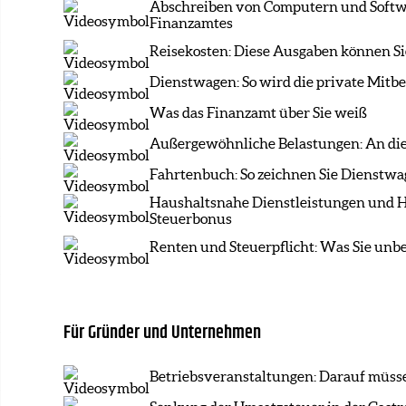
Abschreiben von Computern und Softwar
Finanzamtes
Reisekosten: Diese Ausgaben können Si
Dienstwagen: So wird die private Mitb
Was das Finanzamt über Sie weiß
Außergewöhnliche Belastungen: An diese
Fahrtenbuch: So zeichnen Sie Dienstwa
Haushaltsnahe Dienstleistungen und H
Steuerbonus
Renten und Steuerpflicht: Was Sie unbe
Für Gründer und Unternehmen
Betriebsveranstaltungen: Darauf müsse