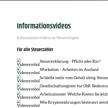
Informationsvideos
Informationsvideos zu Steuerfragen
Für alle Steuerzahler
Steuererklärung – Pflicht oder Kür?
Workation – Arbeiten im Ausland
So bleibt mehr vom Gehalt übrig: Steuer
Gesellschaftsregister für GbR: Bedeu
Arbeitszimmer: Welche Kosten Sie jetz
Wie Kryptowährungen besteuert wer