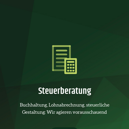
Steuerberatung
Buchhaltung, Lohnabrechnung, steuerliche
Gestaltung: Wir agieren vorausschauend