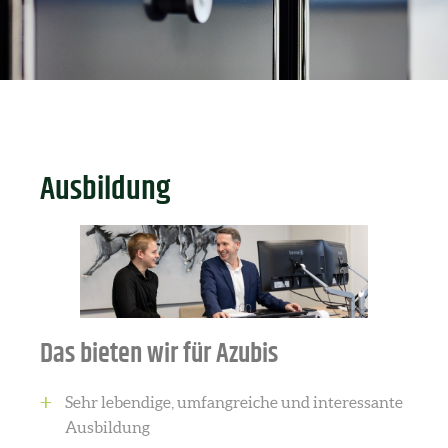
Ausbildung
Das bieten wir für Azubis
Sehr lebendige, umfangreiche und interessante
Ausbildung